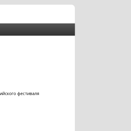
сийского фестиваля