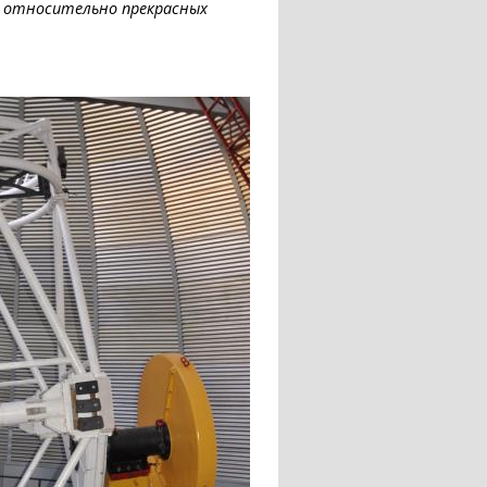
и относительно прекрасных