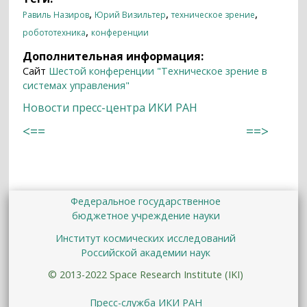
,
,
,
Равиль Назиров
Юрий Визильтер
техническое зрение
,
робототехника
конференции
Дополнительная информация:
Сайт
Шестой конференции "Техническое зрение в
системах управления"
Новости пресс-центра ИКИ РАН
<==
==>
Федеральное государственное
бюджетное учреждение науки
Институт космических исследований
Российской академии наук
© 2013-2022 Space Research Institute (IKI)
Пресс-служба ИКИ РАН