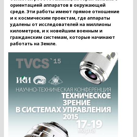
ориентацией аппаратов в окружающей
среде. Эти работы имеют прямое отношение
и к космическим проектам, где аппараты
удалены от исследователей на миллионы
километров, и к новейшим военным и
гражданским системам, которые начинают
работать на Земле.