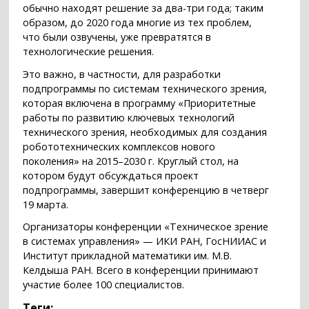
обычно находят решение за два-три года; таким
образом, до 2020 года многие из тех проблем,
что были озвучены, уже превратятся в
технологические решения.
Это важно, в частности, для разработки
подпрограммы по системам технического зрения,
которая включена в программу «Приоритетные
работы по развитию ключевых технологий
технического зрения, необходимых для создания
робототехнических комплексов нового
поколения» на 2015–2030 г. Круглый стол, на
котором будут обсуждаться проект
подпрограммы, завершит конференцию в четверг
19 марта.
Организаторы конференции «Техническое зрение
в системах управления» — ИКИ РАН, ГосНИИАС и
Институт прикладной математики им. М.В.
Келдыша РАН. Всего в конференции принимают
участие более 100 специалистов.
Теги: