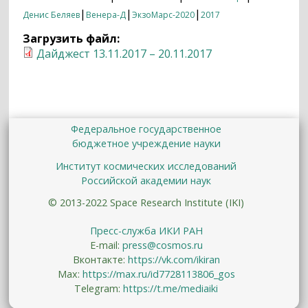
|
|
|
Денис Беляев
Венера-Д
ЭкзоМарс-2020
2017
Загрузить файл:
Дайджест 13.11.2017 – 20.11.2017
Федеральное государственное
бюджетное учреждение науки
Институт космических исследований
Российской академии наук
© 2013-2022 Space Research Institute (IKI)
Пресс-служба ИКИ РАН
E-mail:
press@cosmos.ru
Вконтакте:
https://vk.com/ikiran
Max:
https://max.ru/id7728113806_gos
Telegram:
https://t.me/mediaiki