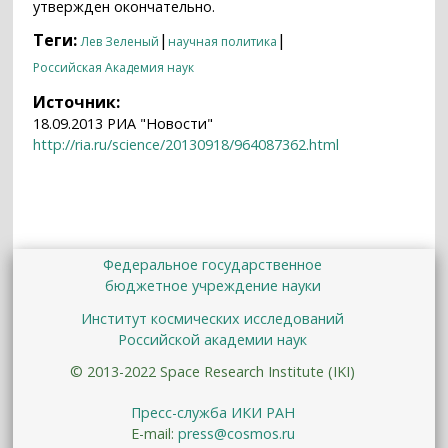
утвержден окончательно.
Теги:
|
|
Лев Зеленый
научная политика
Российская Академия наук
Источник:
18.09.2013 РИА "Новости"
http://ria.ru/science/20130918/964087362.html
Федеральное государственное
бюджетное учреждение науки
Институт космических исследований
Российской академии наук
© 2013-2022 Space Research Institute (IKI)
Пресс-служба ИКИ РАН
E-mail:
press@cosmos.ru