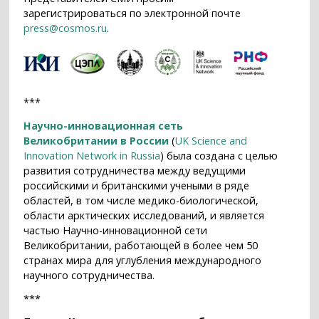
зарегистрироваться по электронной почте
press@cosmos.ru
.
***
Научно-инновационная сеть
Великобритании в России
(
UK Science and
Innovation Network in Russia
) была создана с целью
развития сотрудничества между ведущими
российскими и британскими учеными в ряде
областей, в том числе медико-биологической,
области арктических исследований, и является
частью Научно-инновационной сети
Великобритании, работающей в более чем 50
странах мира для углубления международного
научного сотрудничества.
***