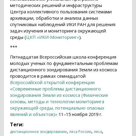
методических решений и инфраструктуры
Центра коллективного пользования системами
архивации, обработки и анализа данных
спутниковых наблюдений ИКИ РАН для решения
задач изучения и мониторинга окружающей
среды (
ЦКП «ИКИ-Мониторинг»
).
***
Пятнадцатая Всероссийская школа-конференция
молодых ученых по фундаментальным проблемам
дистанционного зондирования Земли из космоса
проводится в рамках семнадцатой
Всероссийской открытой конференции
«Современные проблемы дистанционного
зондирования Земли из космоса (Физические
основы, методы и технологии мониторинга
окружающей среды, потенциально опасных
явлений и объектов)»
11–15 ноября 2019 г.
Теги:
,
,
,
дистанционное зондирование
леса России
леса