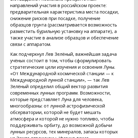
направлений участия в российском проекте:
предварительная характеристика места посадки,
снижение рисков при посадке, получение
образцов грунта (рассматривается возможность
разместить бурильную установку на аппарате), а
также участие в анализе образцов и обеспечение
связи с аппаратом.
Как подчеркнул Лев Зелёный, важнейшая задача
учёных состоит в том, чтобы сформулировать
стратегические цели изучения и освоения Луны.
«От Международной космической станции — к
Международной лунной станции», — так Лев
Зелёный определил общий вектор развития
современных лунных программ. Возможности,
которые представляет Луна для человека,
многообразны: от лунной астрофизической
обсерватории, которой не будет мешать
атмосфера и которой не нужно топливо, чтобы
поддерживать орбиту, до возможной добычи
лунных ресурсов, тех минералов, запасы которых