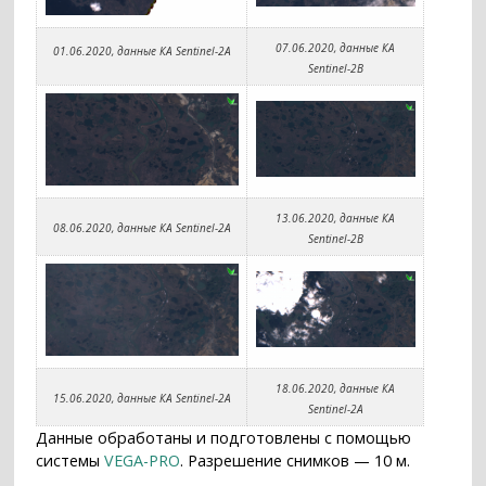
07.06.2020, данные КА
01.06.2020, данные КА Sentinel-2A
Sentinel-2B
13.06.2020, данные КА
08.06.2020, данные КА Sentinel-2A
Sentinel-2B
18.06.2020, данные КА
15.06.2020, данные КА Sentinel-2A
Sentinel-2A
Данные обработаны и подготовлены c помощью
системы
VEGA-PRO
. Разрешение снимков — 10 м.