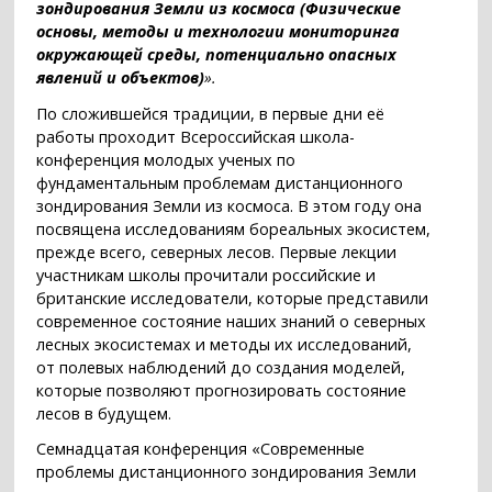
зондирования Земли из космоса (Физические
основы, методы и технологии мониторинга
окружающей среды, потенциально опасных
явлений и объектов)
».
По сложившейся традиции, в первые дни её
работы проходит Всероссийская школа-
конференция молодых ученых по
фундаментальным проблемам дистанционного
зондирования Земли из космоса. В этом году она
посвящена исследованиям бореальных экосистем,
прежде всего, северных лесов. Первые лекции
участникам школы прочитали российские и
британские исследователи, которые представили
современное состояние наших знаний о северных
лесных экосистемах и методы их исследований,
от полевых наблюдений до создания моделей,
которые позволяют прогнозировать состояние
лесов в будущем.
Семнадцатая конференция «Современные
проблемы дистанционного зондирования Земли