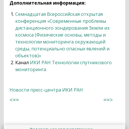
Дополнительная информация:
Семнадцатая Всероссийская открытая
конференция «Современные проблемы
дистанционного зондирования Земли из
космоса (Физические основы, методы и
технологии мониторинга окружающей
среды, потенциально опасных явлений и
объектов)»
Канал
ИКИ РАН Технологии спутникового
мониторинга
Новости пресс-центра ИКИ РАН
<==
==>