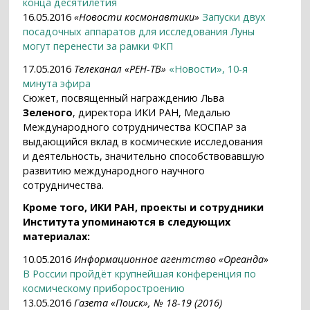
конца десятилетия
16.05.2016
«Новости космонавтики»
Запуски двух
посадочных аппаратов для исследования Луны
могут перенести за рамки ФКП
17.05.2016
Телеканал «РЕН-ТВ»
«Новости», 10-я
минута эфира
Сюжет, посвященный награждению Льва
Зеленого
, директора ИКИ РАН, Медалью
Международного сотрудничества КОСПАР за
выдающийся вклад в космические исследования
и деятельность, значительно способствовавшую
развитию международного научного
сотрудничества.
Кроме того, ИКИ РАН, проекты и сотрудники
Института упоминаются в следующих
материалах:
10.05.2016
Информационное агентство «Ореанда»
В России пройдёт крупнейшая конференция по
космическому приборостроению
13.05.2016
Газета «Поиск», № 18-19 (2016)