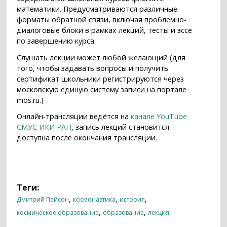
математики. Предусматриваются различные
форматы обратной связи, включая проблемно-
диалоговые блоки в рамках лекций, тесты и эссе
по завершению курса.
Слушать лекции может любой желающий (для
того, чтобы задавать вопросы и получить
сертификат школьники регистрируются через
московскую единую систему записи на портале
mos.ru.)
Онлайн-трансляции ведётся на
канале YouTube
СМУС ИКИ РАН
, запись лекций становится
доступна после окончания трансляции.
Теги:
,
,
,
Дмитрий Пайсон
космонавтика
история
,
,
космическое образование
образование
лекция