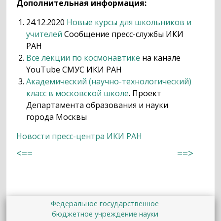
Дополнительная информация:
24.12.2020
Новые курсы для школьников и
учителей
Сообщение пресс-службы ИКИ
РАН
Все лекции по космонавтике
на канале
YouTube СМУС ИКИ РАН
Академический (научно-технологический)
класс в московской школе
. Проект
Департамента образования и науки
города Москвы
Новости пресс-центра ИКИ РАН
<==
==>
Федеральное государственное
бюджетное учреждение науки