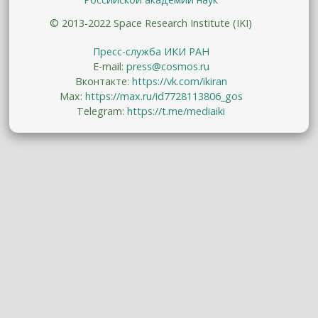
© 2013-2022 Space Research Institute (IKI)
Пресс-служба ИКИ РАН
E-mail:
press@cosmos.ru
Вконтакте:
https://vk.com/ikiran
Max:
https://max.ru/id7728113806_gos
Telegram:
https://t.me/mediaiki