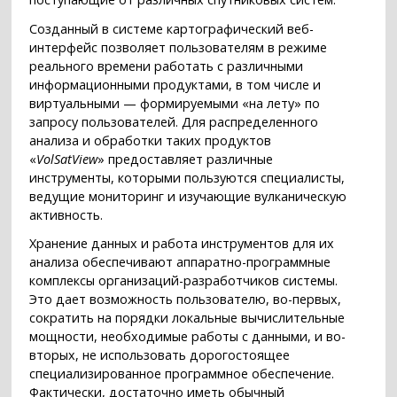
Созданный в системе картографический веб-
интерфейс позволяет пользователям в режиме
реального времени работать с различными
информационными продуктами, в том числе и
виртуальными — формируемыми «на лету» по
запросу пользователей. Для распределенного
анализа и обработки таких продуктов
«
VolSatView
» предоставляет различные
инструменты, которыми пользуются специалисты,
ведущие мониторинг и изучающие вулканическую
активность.
Хранение данных и работа инструментов для их
анализа обеспечивают аппаратно-программные
комплексы организаций-разработчиков системы.
Это дает возможность пользователю, во-первых,
сократить на порядки локальные вычислительные
мощности, необходимые работы с данными, и во-
вторых, не использовать дорогостоящее
специализированное программное обеспечение.
Фактически, достаточно иметь обычный