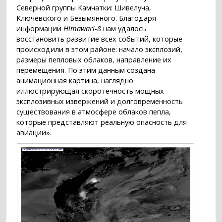
Северной группы Камчатки: Шивелуча,
Ключевского и Безымянного. Благодаря
информации
Himawari-8
нам удалось
восстановить развитие всех событий, которые
происходили в этом районе: начало эксплозий,
размеры пепловых облаков, направление их
перемещения. По этим данным создана
анимационная картина, наглядно
иллюстрирующая скоротечность мощных
эксплозивных извержений и долговременность
существования в атмосфере облаков пепла,
которые представляют реальную опасность для
авиации».