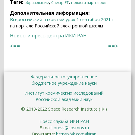
Теги:
,
,
образование
Спектр-РГ
новости партнеров
Дополнительная информация:
Всероссийский открытый урок 1 сентября 2021 г.
на портале Российской электронной школы
Новости пресс-центра ИКИ РАН
<==
==>
Федеральное государственное
бюджетное учреждение науки
Институт космических исследований
Российской академии наук
© 2013-2022 Space Research Institute (IKI)
Пресс-служба ИКИ РАН
E-mail:
press@cosmos.ru
Вконтакте:
https://vk.com/ikiran