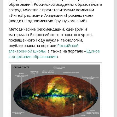
образования Российской академии образования в
сотрудничестве с представителями компании
«ИнтерГрафика» и Академии «Просвещение»
(входит в одноименную Группу компаний).
Методические рекомендации, сценарии и
материалы Всероссийского открытого урока,
посвященного Году науки и технологий,
опубликованы на портале
Российской
электронной школы
, а также на портале «
Единое
содержание образования
».