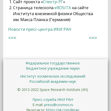
Сайт проекта «
Спектр-РГ
»
Страница телескопа
eROSITA
на сайте
Института внеземной физики Общества
им. Макса Планка (Германия)
Новости пресс-центра ИКИ РАН
<==
==>
Федеральное государственное
бюджетное учреждение науки
Институт космических исследований
Российской академии наук
© 2013-2022 Space Research Institute (IKI)
Пресс-служба ИКИ РАН
E-mail:
press@cosmos.ru
Вконтакте:
https://vk.com/ikiran