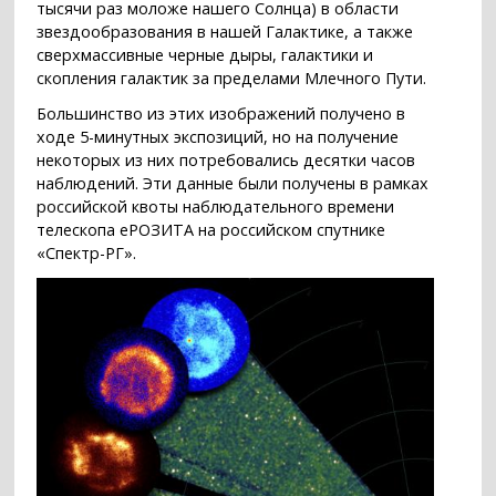
тысячи раз моложе нашего Солнца) в области
звездообразования в нашей Галактике, а также
сверхмассивные черные дыры, галактики и
скопления галактик за пределами Млечного Пути.
Большинство из этих изображений получено в
ходе 5-минутных экспозиций, но на получение
некоторых из них потребовались десятки часов
наблюдений. Эти данные были получены в рамках
российской квоты наблюдательного времени
телескопа еРОЗИТА на российском спутнике
«Спектр-РГ».