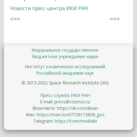
Новости пресс-центра ИКИ РАН
<==
==>
Федеральное государственное
бюджетное учреждение науки
Институт космических исследований
Российской академии наук
© 2013-2022 Space Research Institute (IKI)
Пресс-служба ИКИ РАН
E-mail:
press@cosmos.ru
Вконтакте:
https://vk.com/ikiran
Max:
https://max.ru/id7728113806_gos
Telegram:
https://t.me/mediaiki