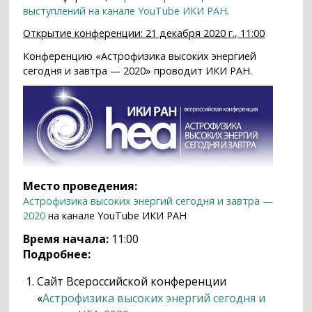
выступлений на канале YouTube ИКИ РАН
.
Открытие конференции: 21 декабря 2020 г., 11:00
Конференцию «Астрофизика высоких энергией
сегодня и завтра — 2020» проводит ИКИ РАН.
Место проведения:
Астрофизика высоких энергий сегодня и завтра —
2020
на канале YouTube ИКИ РАН
Время начала:
11:00
Подробнее:
Сайт Всероссийской конференции
«
Астрофизика высоких энергий сегодня и