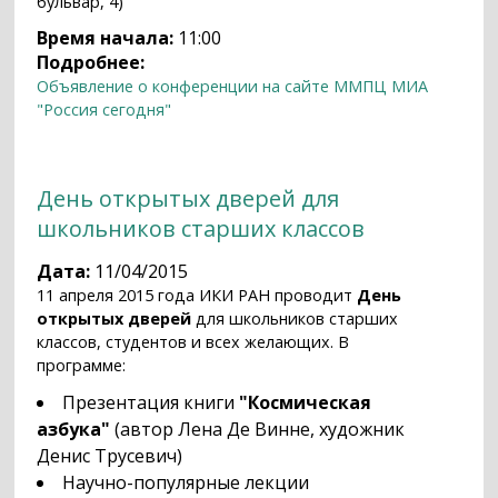
бульвар, 4)
Время начала:
11:00
Подробнее:
Объявление о конференции на сайте ММПЦ МИА
"Россия сегодня"
День открытых дверей для
школьников старших классов
Дата:
11/04/2015
11 апреля 2015 года ИКИ РАН проводит
День
открытых дверей
для школьников старших
классов, студентов и всех желающих. В
программе:
Презентация книги
"Космическая
азбука"
(автор Лена Де Винне, художник
Денис Трусевич)
Научно-популярные лекции